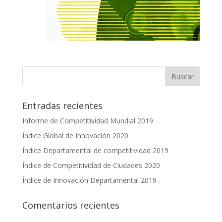
Entradas recientes
Informe de Competitividad Mundial 2019
Índice Global de Innovación 2020
Índice Departamental de competitividad 2019
Índice de Competitividad de Ciudades 2020
Índice de Innovación Departamental 2019
Comentarios recientes