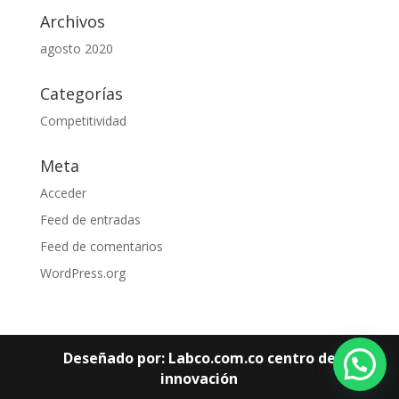
Archivos
agosto 2020
Categorías
Competitividad
Meta
Acceder
Feed de entradas
Feed de comentarios
WordPress.org
Deseñado por: Labco.com.co centro de
innovación