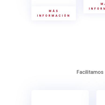
M
INFOR
MÁS
INFORMACIÓN
Facilitamos 