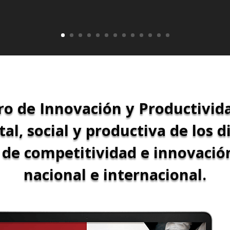
ro de Innovación y Productivida
al, social y productiva de los d
de competitividad e innovación
nacional e internacional.