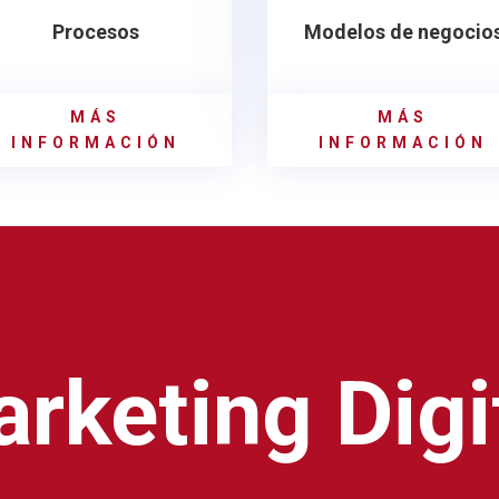
Procesos
Modelos de negocio
MÁS
MÁS
INFORMACIÓN
INFORMACIÓN
rketing Digi