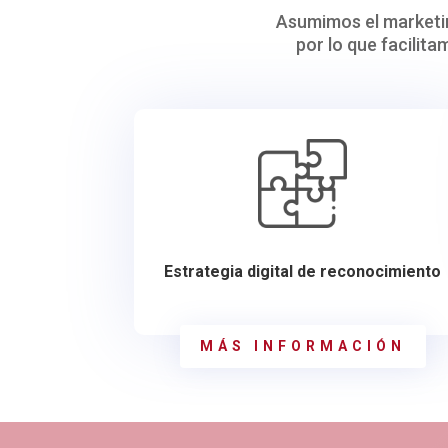
Asumimos el marketin
por lo que facilit
Estrategia digital de reconocimiento
MÁS INFORMACIÓN