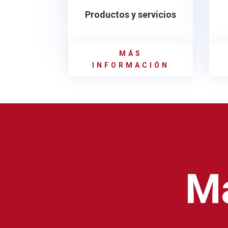
Productos y servicios
MÁS
INFORMACIÓN
Ma