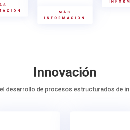
INFOR
ÁS
MACIÓN
MÁS
INFORMACIÓN
Innovación
el desarrollo de procesos estructurados de i