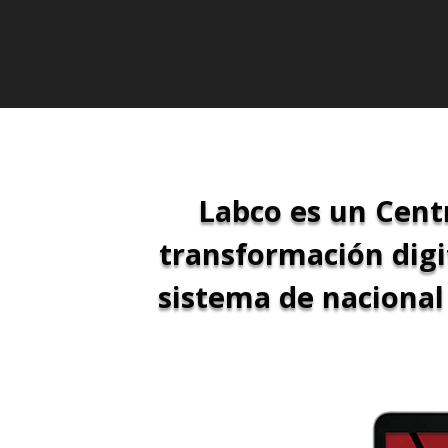
Labco es un Cent
transformación digit
sistema de nacional 