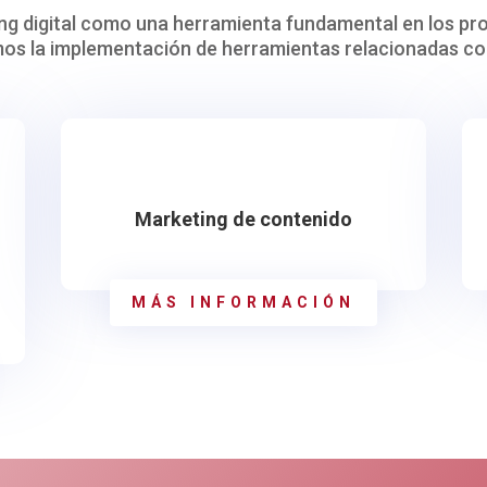
g digital como una herramienta fundamental en los pr
amos la implementación de herramientas relacionadas con
Marketing de contenido
MÁS INFORMACIÓN