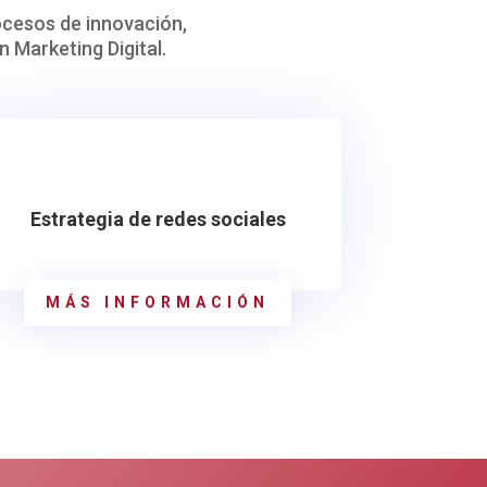
ocesos de innovación,
 Marketing Digital.
Estrategia de redes sociales
MÁS INFORMACIÓN